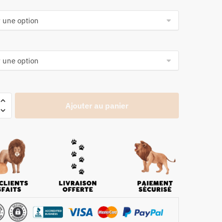
Ajouter au panier