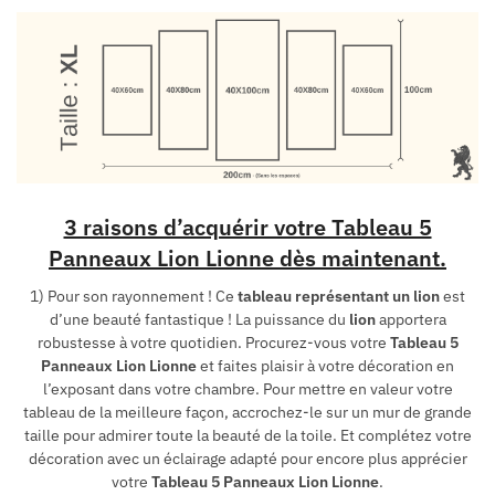
3 raisons d’acquérir votre Tableau 5
Panneaux Lion Lionne dès maintenant.
1) Pour son rayonnement ! Ce
tableau représentant un lion
est
d’une beauté fantastique ! La puissance du
lion
apportera
robustesse à votre quotidien. Procurez-vous votre
Tableau 5
Panneaux Lion Lionne
et faites plaisir à votre décoration en
l’exposant dans votre chambre. Pour mettre en valeur votre
tableau de la meilleure façon, accrochez-le sur un mur de grande
taille pour admirer toute la beauté de la toile. Et complétez votre
décoration avec un éclairage adapté pour encore plus apprécier
votre
Tableau 5 Panneaux Lion Lionne
.