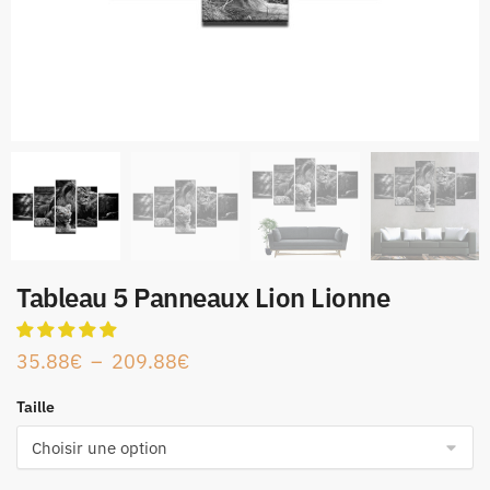
Tableau 5 Panneaux Lion Lionne
35.88
€
–
209.88
€
Taille