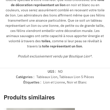
de décoration représentant un lion
en noir et blanc ou en
couleurs, vous serez assurément comblé en recevant votre toile
de lion. Les admirateurs des lions affirment même que ces félins
transmettent une aisance particulière. Que ce soit un tableau
représentant un lion ou une lionne, de petite ou de grande taille,
ces félins viendront embellir votre décoration murale. Les
animaux sauvages ont cette capacité à nous apporter énergie et
volonté à travers des
toiles
, comme si leur peau se révélait à
travers la
toile représentant un lion
.
Produit exclusivement vendu par Boutique Lion®.
UGS :
ND
Catégories :
Tableaux Lion
,
Tableaux Lion 5 Pièces
Étiquettes :
Lion et Lionne
,
Noir et Blanc
Produits similaires