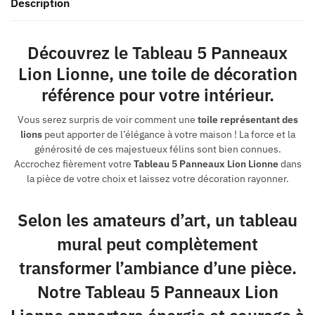
Description
Découvrez le Tableau 5 Panneaux
Lion Lionne, une toile de décoration
référence pour votre intérieur.
Vous serez surpris de voir comment une
toile représentant des
lions
peut apporter de l’élégance à votre maison ! La force et la
générosité de ces majestueux félins sont bien connues.
Accrochez fièrement votre
Tableau 5 Panneaux Lion Lionne
dans
la pièce de votre choix et laissez votre décoration rayonner.
Selon les amateurs d’art, un tableau
mural peut complètement
transformer l’ambiance d’une pièce.
Notre Tableau 5 Panneaux Lion