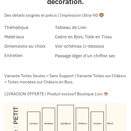
décoration.
Des détails soignés et précis | Impression Ultra-HD
Thématique
Tableau de Lion
Matériaux
Cadre en Bois, Toile en Tissu
Dimensions au choix
Voir schémas ci-dessous
Entretien
Passage léger d’un chiffon sec
Variante Toiles Seules = Sans Support
| Variante Toiles sur Châssis
= Toiles montées sur Châssis en Bois.
LIVRAISON OFFERTE | Produit exclusif Boutique Lion