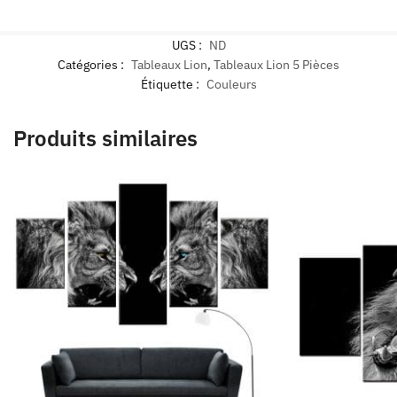
UGS :
ND
Catégories :
Tableaux Lion
,
Tableaux Lion 5 Pièces
Étiquette :
Couleurs
Produits similaires