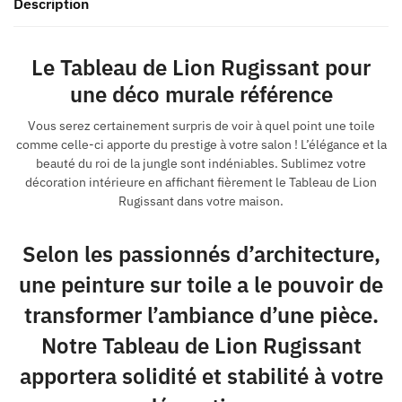
Description
Le Tableau de Lion Rugissant pour
une déco murale référence
Vous serez certainement surpris de voir à quel point une toile
comme celle-ci apporte du prestige à votre salon ! L’élégance et la
beauté du roi de la jungle sont indéniables. Sublimez votre
décoration intérieure en affichant fièrement le Tableau de Lion
Rugissant dans votre maison.
Selon les passionnés d’architecture,
une peinture sur toile a le pouvoir de
transformer l’ambiance d’une pièce.
Notre Tableau de Lion Rugissant
apportera solidité et stabilité à votre