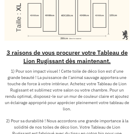
3 raisons de vous procurer votre Tableau de
Lion Rugissant dès maintenant.
1) Pour son impact visuel ! Cette toile de déco lion est d’une
grande beauté ! La puissance de l’animal sauvage apportera une
touche de force à votre intérieur. Achetez votre Tableau de Lion
Rugissant et sublimez votre salon ou votre chambre. Pour un
rendu optimal, disposez-le sur un mur de couleur claire et ajoutez
un éclairage approprié pour apprécier pleinement votre tableau de
lion.
2) Pour sa durabilité ! Nous accordons une grande importance à la
solidité de nos toiles de déco lion. Votre Tableau de Lion
Rugissant est fabriqué avec du tissu en coton bio pour une