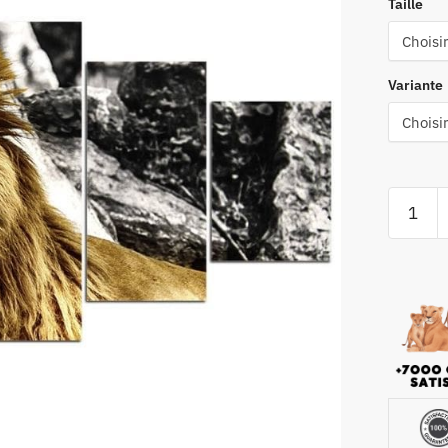
Taille
Variante