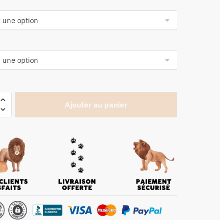
Ajouter au panier