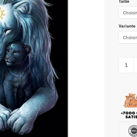
Taille
Variante