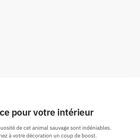
ce pour votre intérieur
tuosité de cet animal sauvage sont indéniables.
nnez à votre décoration un coup de boost.