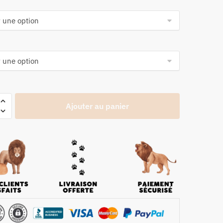
Ajouter au panier