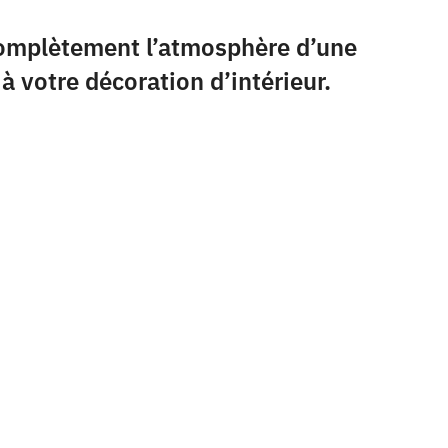
 complètement l’atmosphère d’une
à votre décoration d’intérieur.