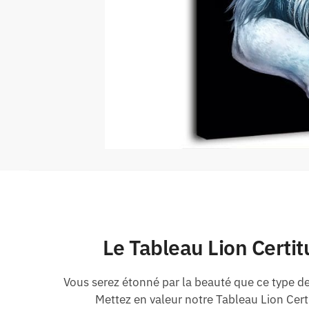
Le Tableau Lion Certit
Vous serez étonné par la beauté que ce type de
Mettez en valeur notre Tableau Lion Cert