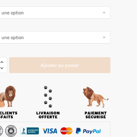
Ajouter au panier