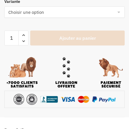
Variante
Ajouter au panier