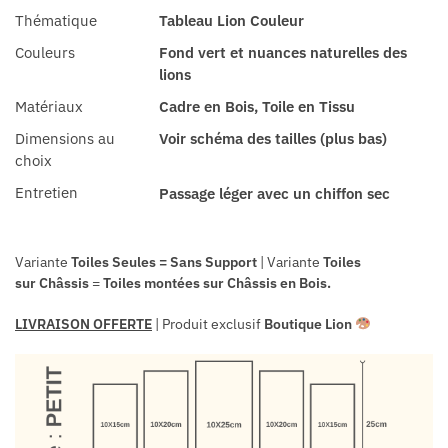
Thématique
Tableau Lion Couleur
Couleurs
Fond vert et nuances naturelles des
lions
Matériaux
Cadre en Bois, Toile en Tissu
Dimensions au
Voir schéma des tailles (plus bas)
choix
Entretien
Passage léger avec un chiffon sec
Variante
Toiles Seules = Sans Support
| Variante
Toiles
sur
Châssis
=
Toiles
montées sur
Châssis en Bois.
LIVRAISON OFFERTE
| Produit exclusif
Boutique Lion