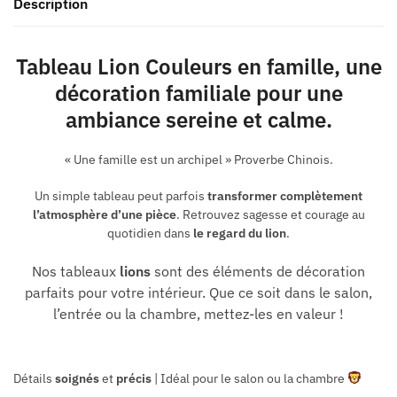
Description
Tableau Lion Couleurs en famille, une
décoration familiale pour une
ambiance sereine et calme.
« Une famille est un archipel » Proverbe Chinois.
Un simple tableau peut parfois
transformer complètement
l’atmosphère d’une pièce
. Retrouvez
sagesse
et
courage
au
quotidien dans
le regard du lion
.
Nos tableaux
lions
sont des éléments de décoration
parfaits pour votre intérieur. Que ce soit dans le salon,
l’entrée ou la chambre, mettez-les en valeur !
Détails
soignés
et
précis
| Idéal pour le salon ou la chambre