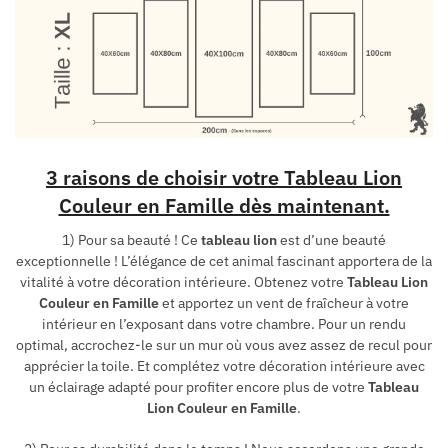
3 raisons de choisir votre Tableau Lion
Couleur en Famille dès maintenant.
1) Pour sa beauté ! Ce
tableau lion
est d’une beauté
exceptionnelle ! L’élégance de cet animal fascinant apportera de la
vitalité à votre décoration intérieure. Obtenez votre
Tableau Lion
Couleur en Famille
et apportez un vent de fraîcheur à votre
intérieur en l’exposant dans votre chambre. Pour un rendu
optimal, accrochez-le sur un mur où vous avez assez de recul pour
apprécier la toile. Et complétez votre décoration intérieure avec
un éclairage adapté pour profiter encore plus de votre
Tableau
Lion Couleur en Famille
.