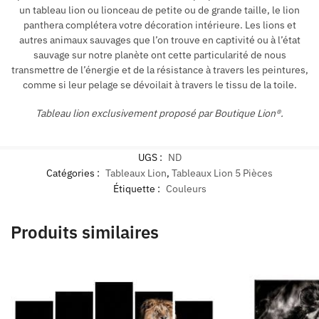
un tableau lion ou lionceau de petite ou de grande taille, le lion
panthera complétera votre décoration intérieure. Les lions et
autres animaux sauvages que l’on trouve en captivité ou à l’état
sauvage sur notre planète ont cette particularité de nous
transmettre de l’énergie et de la résistance à travers les peintures,
comme si leur pelage se dévoilait à travers le tissu de la toile.
Tableau lion exclusivement proposé par Boutique Lion®.
UGS :
ND
Catégories :
Tableaux Lion
,
Tableaux Lion 5 Pièces
Étiquette :
Couleurs
Produits similaires