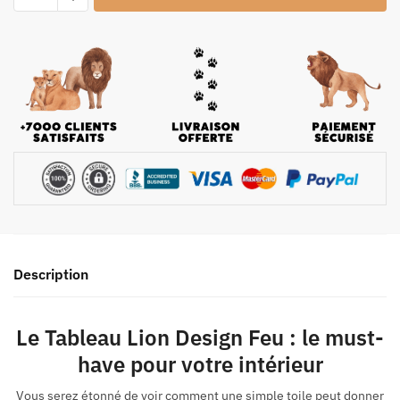
Description
Le Tableau Lion Design Feu : le must-
have pour votre intérieur
Vous serez étonné de voir comment une simple toile peut donner