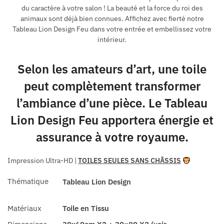
du caractère à votre salon ! La beauté et la force du roi des
animaux sont déjà bien connues. Affichez avec fierté notre
Tableau Lion Design Feu dans votre entrée et embellissez votre
intérieur.
Selon les amateurs d’art, une toile
peut complètement transformer
l’ambiance d’une pièce. Le Tableau
Lion Design Feu apportera énergie et
assurance à votre royaume.
Impression Ultra-HD
|
TOILES SEULES SANS CHÂSSIS
Thématique
Tableau Lion Design
Matériaux
Toile en Tissu