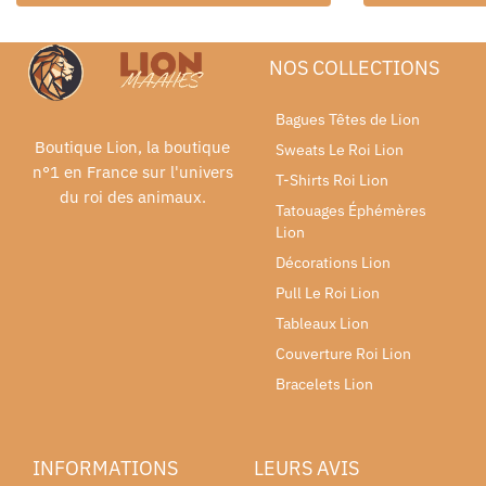
NOS COLLECTIONS
Bagues Têtes de Lion
Boutique Lion, la boutique
Sweats Le Roi Lion
n°1 en France sur l'univers
T-Shirts Roi Lion
du roi des animaux.
Tatouages Éphémères
Lion
Décorations Lion
Pull Le Roi Lion
Tableaux Lion
Couverture Roi Lion
Bracelets Lion
INFORMATIONS
LEURS AVIS