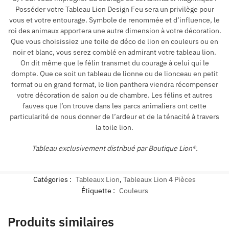
Posséder votre Tableau Lion Design Feu sera un privilège pour
vous et votre entourage. Symbole de renommée et d’influence, le
roi des animaux apportera une autre dimension à votre décoration.
Que vous choisissiez une toile de déco de lion en couleurs ou en
noir et blanc, vous serez comblé en admirant votre tableau lion.
On dit même que le félin transmet du courage à celui qui le
dompte. Que ce soit un tableau de lionne ou de lionceau en petit
format ou en grand format, le lion panthera viendra récompenser
votre décoration de salon ou de chambre. Les félins et autres
fauves que l’on trouve dans les parcs animaliers ont cette
particularité de nous donner de l’ardeur et de la ténacité à travers
la toile lion.
Tableau exclusivement distribué par Boutique Lion®.
Catégories :
Tableaux Lion
,
Tableaux Lion 4 Pièces
Étiquette :
Couleurs
Produits similaires