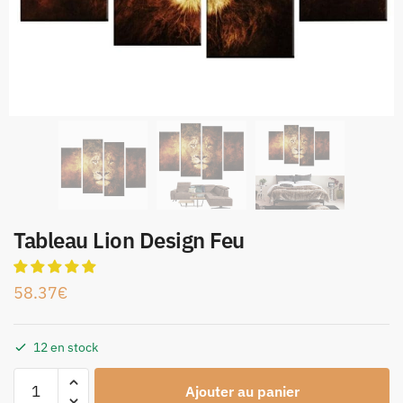
Tableau Lion Design Feu
58.37
€
12 en stock
Ajouter au panier