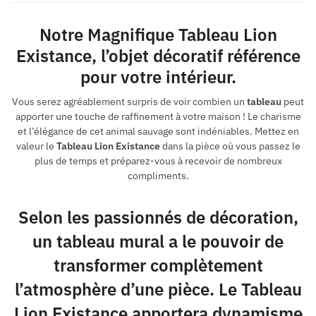
Notre Magnifique Tableau Lion
Existance
, l’objet décoratif référence
pour votre intérieur.
Vous serez agréablement surpris de voir combien un
tableau
peut
apporter une touche de raffinement à votre maison ! Le charisme
et l’élégance de cet animal sauvage sont indéniables. Mettez en
valeur le
Tableau Lion Existance
dans la pièce où vous passez le
plus de temps et préparez-vous à recevoir de nombreux
compliments.
Selon les passionnés de décoration,
un tableau mural a le pouvoir de
transformer complètement
l’atmosphère d’une pièce. Le Tableau
Lion Existance apportera dynamisme