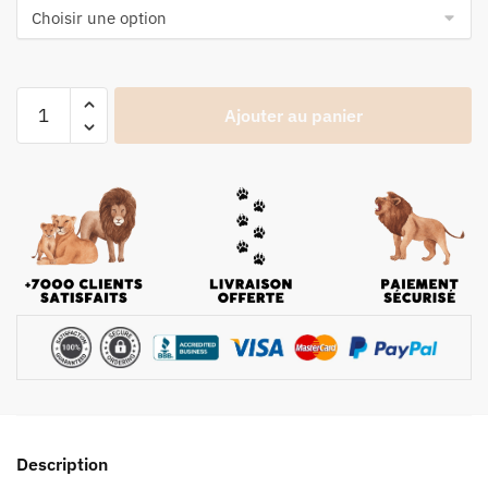
Ajouter au panier
Description