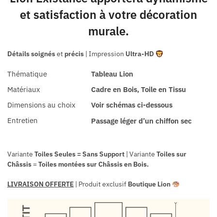
et satisfaction à votre décoration
murale.
Détails soignés
et
précis
| Impression
Ultra-HD
Thématique
Tableau Lion
Matériaux
Cadre en Bois, Toile en Tissu
Dimensions au choix
Voir schémas ci-dessous
Entretien
Passage léger d’un chiffon sec
Variante
Toiles Seules = Sans Support
| Variante
Toiles sur
Châssis
=
Toiles montées sur
Châssis en Bois.
LIVRAISON OFFERTE
| Produit exclusif
Boutique Lion