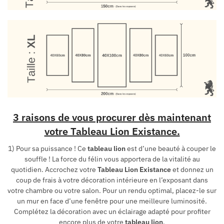
3 raisons de vous procurer dès maintenant
votre Tableau Lion Existance.
1) Pour sa puissance ! Ce
tableau lion
est d’une beauté à couper le
souffle ! La force du félin vous apportera de la vitalité au
quotidien. Accrochez votre
Tableau Lion Existance
et donnez un
coup de frais à votre décoration intérieure en l’exposant dans
votre chambre ou votre salon. Pour un rendu optimal, placez-le sur
un mur en face d’une fenêtre pour une meilleure luminosité.
Complétez la décoration avec un éclairage adapté pour profiter
encore plus de votre
tableau lion
.