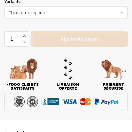
Variante
Ajouter au panier