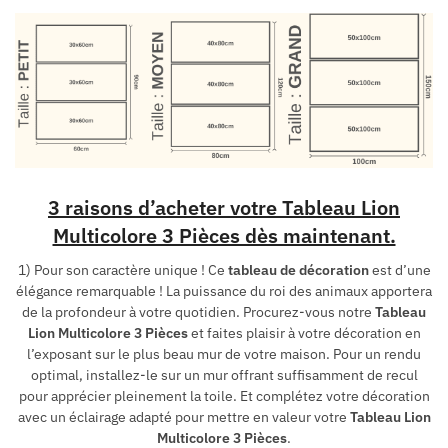
3 raisons d’acheter votre Tableau Lion
Multicolore 3 Pièces dès maintenant.
1) Pour son caractère unique ! Ce
tableau de décoration
est d’une
élégance remarquable ! La puissance du roi des animaux apportera
de la profondeur à votre quotidien. Procurez-vous notre
Tableau
Lion Multicolore 3 Pièces
et faites plaisir à votre décoration en
l’exposant sur le plus beau mur de votre maison. Pour un rendu
optimal, installez-le sur un mur offrant suffisamment de recul
pour apprécier pleinement la toile. Et complétez votre décoration
avec un éclairage adapté pour mettre en valeur votre
Tableau Lion
Multicolore 3 Pièces
.