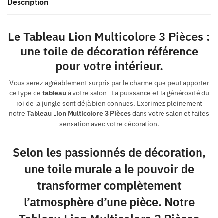
Description
Le Tableau Lion Multicolore 3 Pièces :
une toile de décoration référence
pour votre intérieur.
Vous serez agréablement surpris par le charme que peut apporter
ce type de
tableau
à votre salon ! La puissance et la générosité du
roi de la jungle sont déjà bien connues. Exprimez pleinement
notre
Tableau Lion Multicolore 3 Pièces
dans votre salon et faites
sensation avec votre décoration.
Selon les passionnés de décoration,
une toile murale a le pouvoir de
transformer complètement
l’atmosphère d’une pièce. Notre