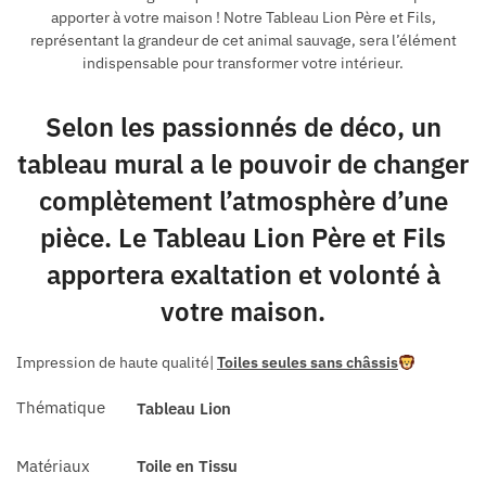
apporter à votre maison ! Notre Tableau Lion Père et Fils,
représentant la grandeur de cet animal sauvage, sera l’élément
indispensable pour transformer votre intérieur.
Selon les passionnés de déco, un
tableau mural a le pouvoir de changer
complètement l’atmosphère d’une
pièce. Le Tableau Lion Père et Fils
apportera exaltation et volonté à
votre maison.
Impression de haute qualité
|
Toiles seules sans châssis
Thématique
Tableau Lion
Matériaux
Toile en Tissu