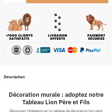
Description
Décoration murale : adoptez notre
Tableau Lion Père et Fils
Découvrez l’élégance qu’un tableau de décoration lion peut