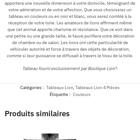
apportera une nouvelle dimension à votre domicile, témoignant de
votre admiration et de votre affection. Que vous choisissiez un
tableau en couleurs ou en noir et blanc, vous serez comblé à la
réception de votre toile. Les amateurs de lions affirment même
que cet animal apporte charisme et résistance. Que ce soit dans
une petite ou une grande taille, le fauve purifiera votre décoration
de chambre ou de salon. Les lions ont cette particularité de
véhiculer autorité et force à travers des objets de décoration,
comme si leur puissance se diffusait à travers le tissu de la toile.
Tableau fourni exclusivement par Boutique Lion®.
Catégories :
Tableaux Lion
,
Tableaux Lion 4 Pièces
Étiquette :
Couleurs
Produits similaires