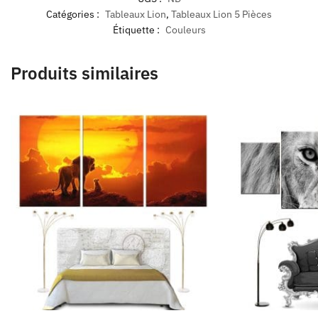
Catégories :
Tableaux Lion
,
Tableaux Lion 5 Pièces
Étiquette :
Couleurs
Produits similaires