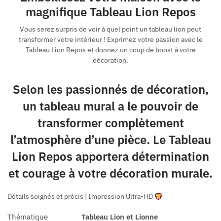
magnifique Tableau Lion Repos
Vous serez surpris de voir à quel point un tableau lion peut
transformer votre intérieur ! Exprimez votre passion avec le
Tableau Lion Repos et donnez un coup de boost à votre
décoration.
Selon les passionnés de décoration,
un tableau mural a le pouvoir de
transformer complètement
l’atmosphère d’une pièce. Le Tableau
Lion Repos apportera détermination
et courage à votre décoration murale.
Détails soignés et précis | Impression Ultra-HD
Thématique
Tableau Lion et Lionne