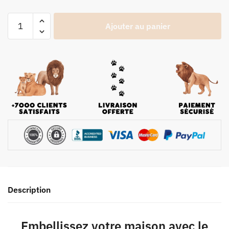
Ajouter au panier
Description
Embellissez votre maison avec le