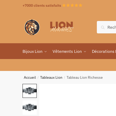
+7000 clients satisfaits
Recher
Bijoux Lion
Vêtements Lion
Décorations 
Accueil
Tableaux Lion
Tableau Lion Richesse
/
/