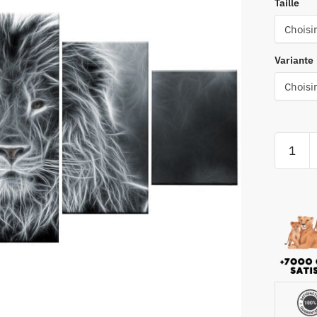
Taille
Variante