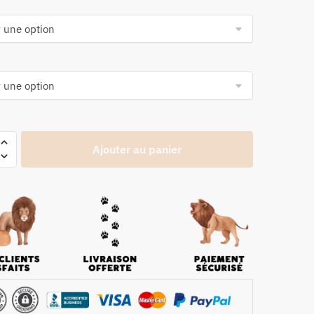
Ajouter au panier