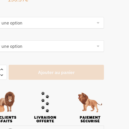
Ajouter au panier