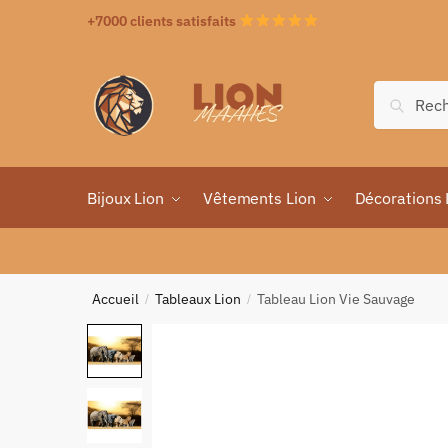
+7000 clients satisfaits
Recher
Bijoux Lion
Vêtements Lion
Décorations 
Accueil
Tableaux Lion
Tableau Lion Vie Sauvage
/
/