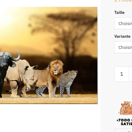
Taille
Variante