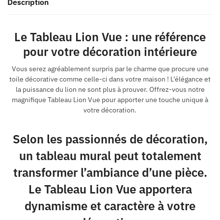
Description
Le Tableau Lion Vue : une référence
pour votre décoration intérieure
Vous serez agréablement surpris par le charme que procure une
toile décorative comme celle-ci dans votre maison ! L’élégance et
la puissance du lion ne sont plus à prouver. Offrez-vous notre
magnifique Tableau Lion Vue pour apporter une touche unique à
votre décoration.
Selon les passionnés de décoration,
un tableau mural peut totalement
transformer l’ambiance d’une pièce.
Le Tableau Lion Vue apportera
dynamisme et caractère à votre