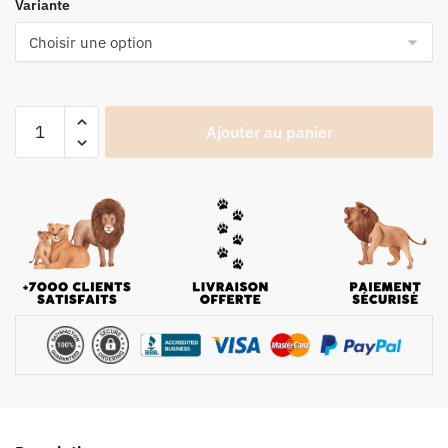
Variante
Ajouter au panier