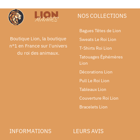
NOS COLLECTIONS
Bagues Têtes de Lion
Boutique Lion, la boutique
Sweats Le Roi Lion
n°1 en France sur l'univers
T-Shirts Roi Lion
du roi des animaux.
Tatouages Éphémères
Lion
Décorations Lion
Pull Le Roi Lion
Tableaux Lion
Couverture Roi Lion
Bracelets Lion
INFORMATIONS
LEURS AVIS