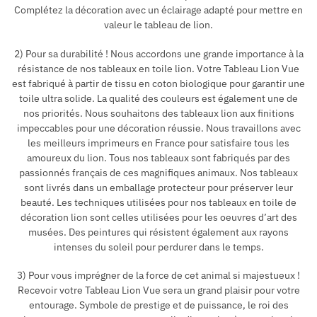
Complétez la décoration avec un éclairage adapté pour mettre en
valeur le tableau de lion.
2) Pour sa durabilité ! Nous accordons une grande importance à la
résistance de nos tableaux en toile lion. Votre Tableau Lion Vue
est fabriqué à partir de tissu en coton biologique pour garantir une
toile ultra solide. La qualité des couleurs est également une de
nos priorités. Nous souhaitons des tableaux lion aux finitions
impeccables pour une décoration réussie. Nous travaillons avec
les meilleurs imprimeurs en France pour satisfaire tous les
amoureux du lion. Tous nos tableaux sont fabriqués par des
passionnés français de ces magnifiques animaux. Nos tableaux
sont livrés dans un emballage protecteur pour préserver leur
beauté. Les techniques utilisées pour nos tableaux en toile de
décoration lion sont celles utilisées pour les oeuvres d’art des
musées. Des peintures qui résistent également aux rayons
intenses du soleil pour perdurer dans le temps.
3) Pour vous imprégner de la force de cet animal si majestueux !
Recevoir votre Tableau Lion Vue sera un grand plaisir pour votre
entourage. Symbole de prestige et de puissance, le roi des