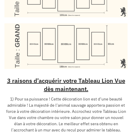
3 raisons d’acquérir votre Tableau Lion Vue
dès maintenant.
1) Pour sa puissance ! Cette décoration lion est d’une beauté
admirable ! La majesté de l’animal sauvage apportera passion et
force à votre décoration intérieure. Accrochez votre Tableau Lion
Vue dans votre chambre ou votre salon pour donner un nouvel
élan à votre décoration. Le meilleur effet sera obtenu en
l’accrochant à un mur avec du recul pour admirer le tableau.