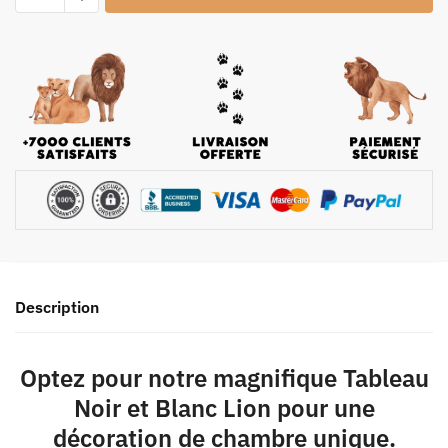
Description
Optez pour notre magnifique Tableau
Noir et Blanc Lion pour une
décoration de chambre unique.