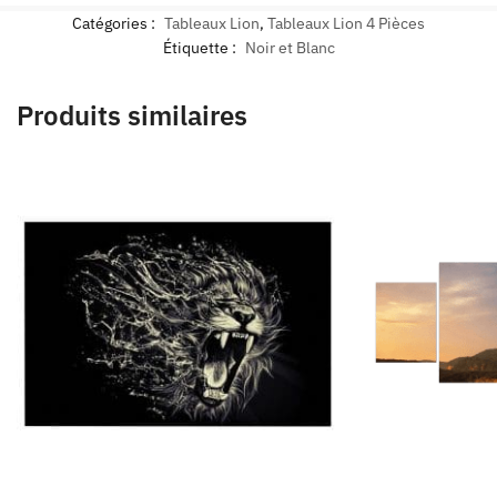
Catégories :
Tableaux Lion
,
Tableaux Lion 4 Pièces
Étiquette :
Noir et Blanc
Produits similaires