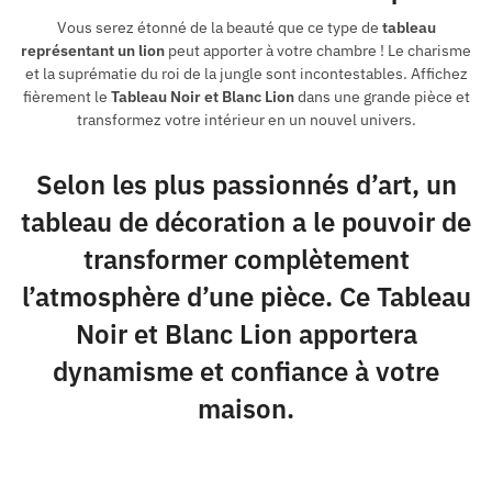
Vous serez étonné de la beauté que ce type de
tableau
représentant un lion
peut apporter à votre chambre ! Le charisme
et la suprématie du roi de la jungle sont incontestables. Affichez
fièrement le
Tableau Noir et Blanc Lion
dans une grande pièce et
transformez votre intérieur en un nouvel univers.
Selon les plus passionnés d’art, un
tableau de décoration a le pouvoir de
transformer complètement
l’atmosphère d’une pièce. Ce Tableau
Noir et Blanc Lion apportera
dynamisme et confiance à votre
maison.