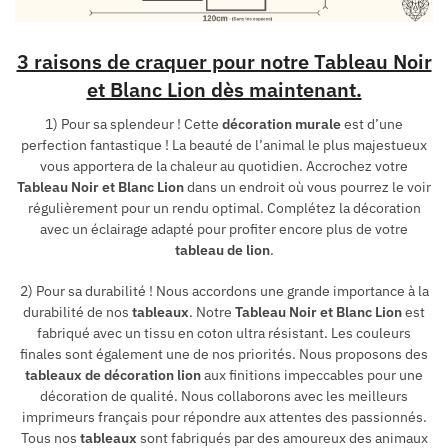
3 raisons de craquer pour notre Tableau Noir
et Blanc Lion dès maintenant.
1) Pour sa splendeur ! Cette
décoration murale
est d’une
perfection fantastique ! La beauté de l’animal le plus majestueux
vous apportera de la chaleur au quotidien. Accrochez votre
Tableau Noir et Blanc Lion
dans un endroit où vous pourrez le voir
régulièrement pour un rendu optimal. Complétez la décoration
avec un éclairage adapté pour profiter encore plus de votre
tableau de lion
.
2) Pour sa durabilité ! Nous accordons une grande importance à la
durabilité de nos
tableaux
. Notre
Tableau Noir et Blanc Lion
est
fabriqué avec un tissu en coton ultra résistant. Les couleurs
finales sont également une de nos priorités. Nous proposons des
tableaux de décoration lion
aux finitions impeccables pour une
décoration de qualité. Nous collaborons avec les meilleurs
imprimeurs français pour répondre aux attentes des passionnés.
Tous nos
tableaux
sont fabriqués par des amoureux des animaux