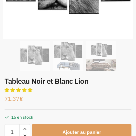
Tableau Noir et Blanc Lion
71.37
€
15 en stock
Ajouter au panier