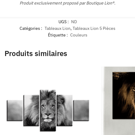
Produit exclusivement proposé par Boutique Lion®.
UGS :
ND
Catégories :
Tableaux Lion
,
Tableaux Lion 5 Pièces
Étiquette :
Couleurs
Produits similaires