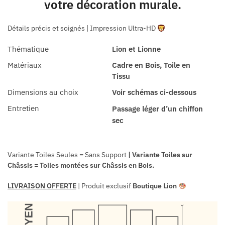
votre décoration murale.
Détails précis et soignés | Impression Ultra-HD
Thématique
Lion et Lionne
Matériaux
Cadre en Bois, Toile en
Tissu
Dimensions au choix
Voir schémas ci-dessous
Entretien
Passage léger d’un chiffon
sec
Variante Toiles Seules = Sans Support
| Variante Toiles sur
Châssis = Toiles montées sur Châssis en Bois.
LIVRAISON OFFERTE
| Produit exclusif
Boutique Lion