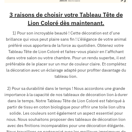
3 raisons de choisir votre Tableau Tête de
Lion Coloré dès maintenant.
1) Pour son incroyable beauté ! Cette décoration est d’une
brillance qui vous peut plaire sans fin ! L’élégance de votre animal
préféré vous apportera de la force au quotidien. Obtenez votre
Tableau Tête de Lion Coloré et faites-vous plaisir en l’affichant
dans votre salon ou votre chambre. Pour un rendu superbe, il est
préférable de le placer sur un mur de couleur claire. Et complétez
la décoration avec un éclairage adapté pour profiter davantage du
tableau lion.
2) Pour sa durabilité dans le temps ! Nous accordons une grande
importance à la capacité de nos tableaux de décoration lion à durer
dans le temps. Notre Tableau Tête de Lion Coloré est fabriqué à
partir de tissu en coton biologique pour offrir une toile lion ultra
solide. Les couleurs sont également un aspect essentiel pour
nous. Nous souhaitons proposer des tableaux de décoration lion
avec des finitions incomparables pour une décoration élégante.
Nous travaillons en partenariat avec les meilleurs imprimeurs de