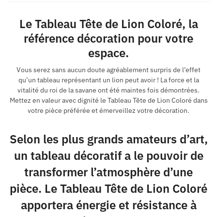
Le Tableau Tête de Lion Coloré, la
référence décoration pour votre
espace.
Vous serez sans aucun doute agréablement surpris de l’effet
qu’un tableau représentant un lion peut avoir ! La force et la
vitalité du roi de la savane ont été maintes fois démontrées.
Mettez en valeur avec dignité le Tableau Tête de Lion Coloré dans
votre pièce préférée et émerveillez votre décoration.
Selon les plus grands amateurs d’art,
un tableau décoratif a le pouvoir de
transformer l’atmosphère d’une
pièce. Le Tableau Tête de Lion Coloré
apportera énergie et résistance à