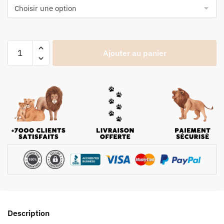
Ajouter au panier
Description