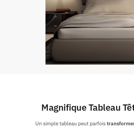
Magnifique Tableau Tête
Un simple tableau peut parfois
transforme