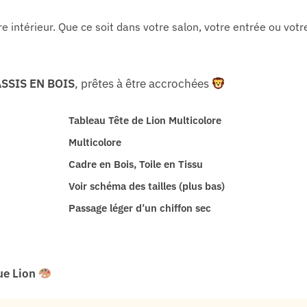
e intérieur. Que ce soit dans votre salon, votre entrée ou vot
SSIS EN BOIS
, prêtes à être accrochées
Tableau Tête de Lion Multicolore
Multicolore
Cadre en Bois, Toile en Tissu
Voir schéma des tailles (plus bas)
Passage léger d’un chiffon sec
e Lion