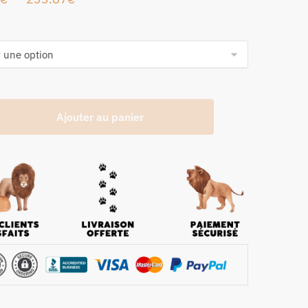
Ajouter au panier