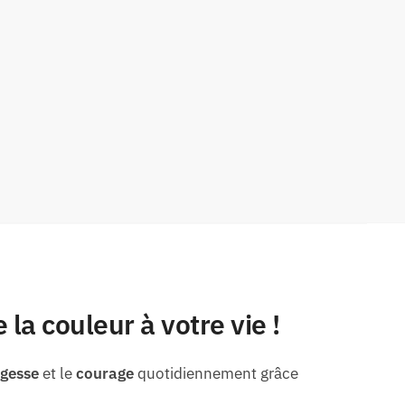
la couleur à votre vie !
gesse
et le
courage
quotidiennement grâce