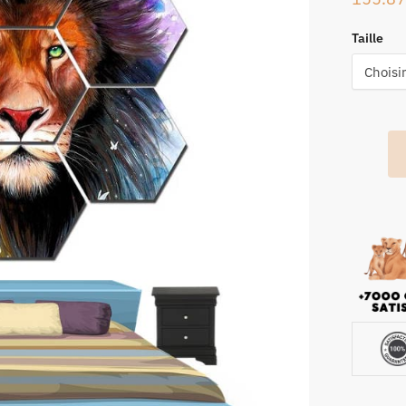
Taille