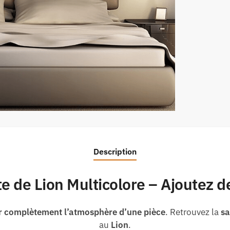
Description
 de Lion Multicolore – Ajoutez de 
r complètement l’atmosphère d’une pièce
. Retrouvez la
sa
au
Lion
.