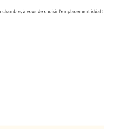
re chambre, à vous de choisir l’emplacement idéal !