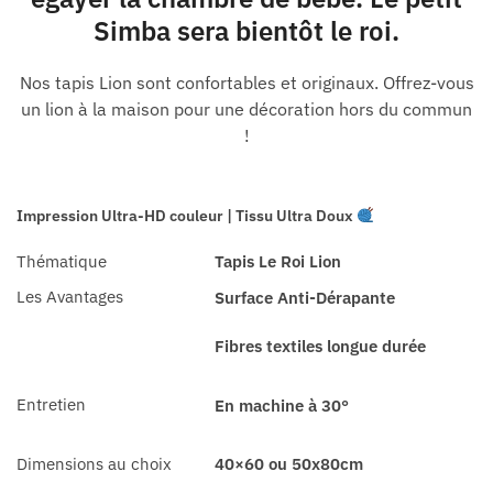
Simba sera bientôt le roi.
Nos tapis Lion sont confortables et originaux. Offrez-vous
un lion à la maison pour une décoration hors du commun
!
Impression Ultra-HD couleur | Tissu Ultra Doux
Thématique
Tapis Le Roi Lion
Les Avantages
Surface Anti-Dérapante
Fibres textiles longue durée
Entretien
En machine à 30°
Dimensions au choix
40×60 ou 50x80cm