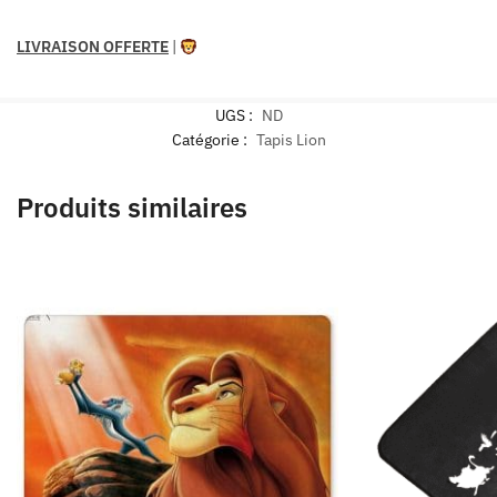
LIVRAISON OFFERTE
|
UGS :
ND
Catégorie :
Tapis Lion
Produits similaires