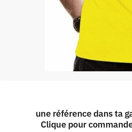
une référence dans ta gar
Clique pour commander 