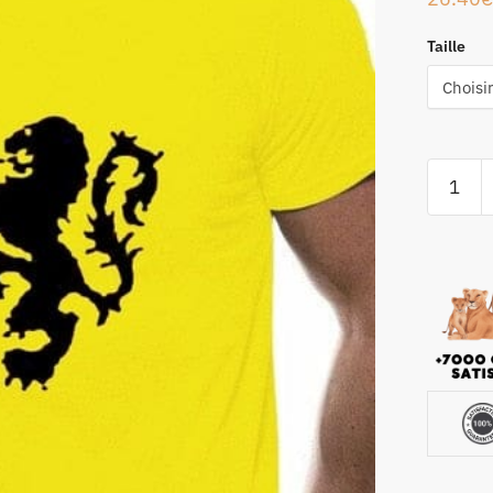
Taille