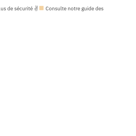
us de sécurité
✌
Consulte notre guide des