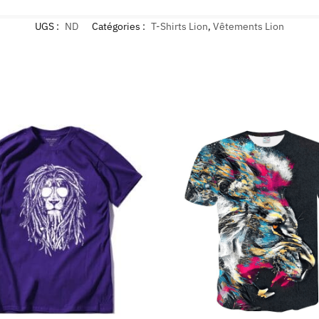
UGS :
ND
Catégories :
T-Shirts Lion
,
Vêtements Lion