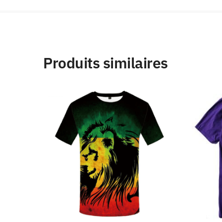
Produits similaires