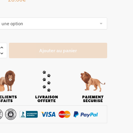
Ajouter au panier