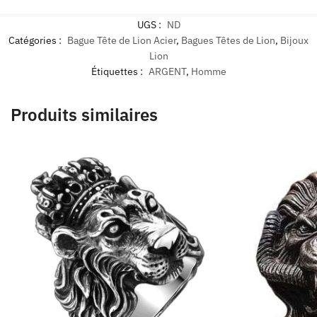
UGS :
ND
Catégories :
Bague Tête de Lion Acier
,
Bagues Têtes de Lion
,
Bijoux
Lion
Étiquettes :
ARGENT
,
Homme
Produits similaires