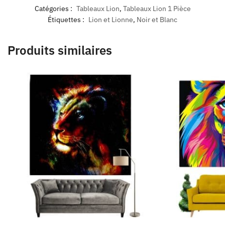
Catégories :
Tableaux Lion
,
Tableaux Lion 1 Pièce
Étiquettes :
Lion et Lionne
,
Noir et Blanc
Produits similaires