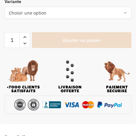
Variante
Ajouter au panier