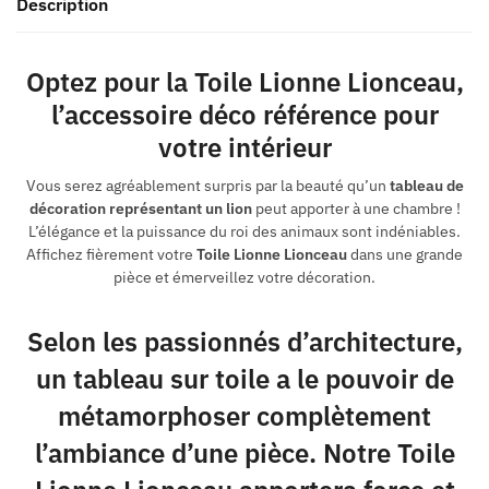
Description
Optez pour la Toile Lionne Lionceau,
l’accessoire déco référence pour
votre intérieur
Vous serez agréablement surpris par la beauté qu’un
tableau de
décoration représentant un lion
peut apporter à une chambre !
L’élégance et la puissance du roi des animaux sont indéniables.
Affichez fièrement votre
Toile Lionne Lionceau
dans une grande
pièce et émerveillez votre décoration.
Selon les passionnés d’architecture,
un tableau sur toile a le pouvoir de
métamorphoser complètement
l’ambiance d’une pièce. Notre Toile