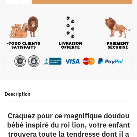
Description
Craquez pour ce magnifique doudou
bébé inspiré du roi lion, votre enfant
trouvera toute la tendresse dont il a