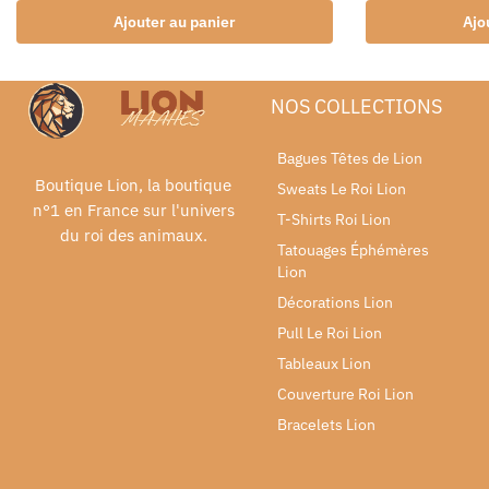
Ajouter au panier
Ajo
NOS COLLECTIONS
Bagues Têtes de Lion
Boutique Lion, la boutique
Sweats Le Roi Lion
n°1 en France sur l'univers
T-Shirts Roi Lion
du roi des animaux.
Tatouages Éphémères
Lion
Décorations Lion
Pull Le Roi Lion
Tableaux Lion
Couverture Roi Lion
Bracelets Lion