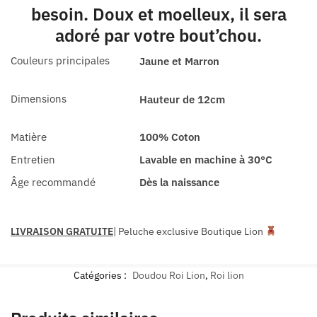
besoin. Doux et moelleux, il sera
adoré par votre bout’chou.
Couleurs principales
Jaune et Marron
Dimensions
Hauteur de 12cm
Matière
100% Coton
Entretien
Lavable en machine à 30°C
Âge recommandé
Dès la naissance
LIVRAISON GRATUITE
| Peluche exclusive Boutique Lion
Catégories :
Doudou Roi Lion
,
Roi lion