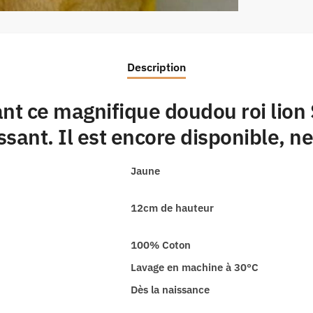
Description
nt ce magnifique doudou roi lio
sant. Il est encore disponible, ne
Jaune
12cm de hauteur
100% Coton
Lavage en machine à 30°C
Dès la naissance