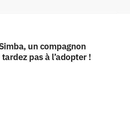
n Simba, un compagnon
 tardez pas à l’adopter !