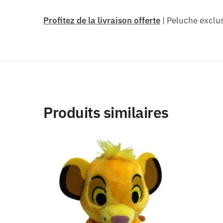
Profitez de la livraison offerte
| Peluche exclu
Produits similaires