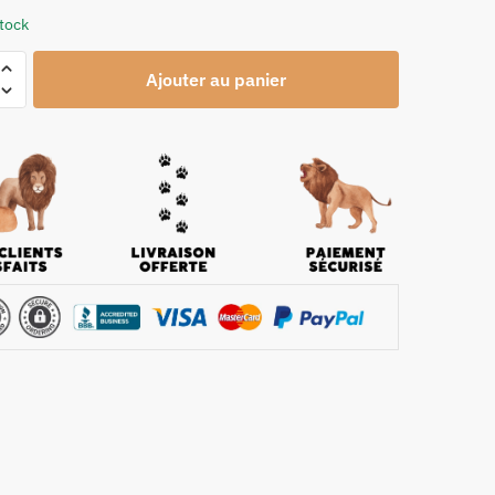
stock
Ajouter au panier