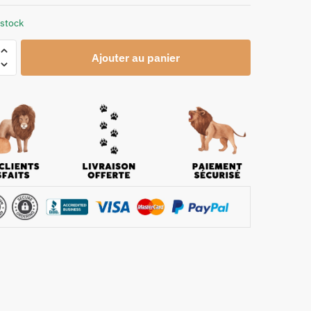
 stock
Ajouter au panier