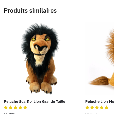
Produits similaires
Peluche ScarRoi Lion Grande Taille
Peluche Lion M