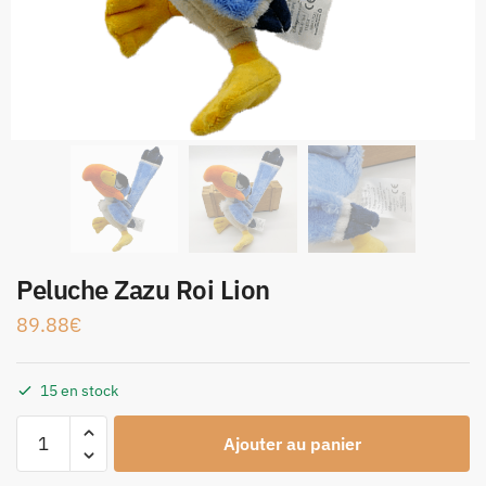
Peluche Zazu Roi Lion
89.88
€
15 en stock
Ajouter au panier