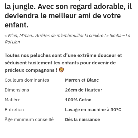
la jungle. Avec son regard adorable, il
deviendra le meilleur ami de votre
enfant.
«
M’an, M’man.. Arrêtes de m’embrouiller la crinière !
»
Simba – Le
Roi Lion
Toutes nos peluches sont d’une extrême douceur et
séduisent facilement les enfants pour devenir de
précieux compagnons !
Couleurs dominantes
Marron et Blanc
Dimensions
26cm de Hauteur
Matière
100% Coton
Entretien
Lavage en machine à 30°C
Âge minimum conseillé
Dès la naissance