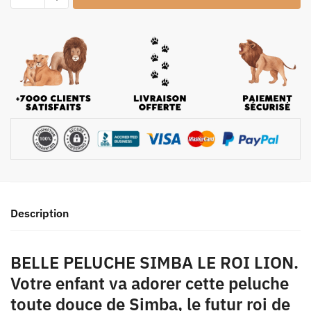
Description
BELLE PELUCHE SIMBA LE ROI LION.
Votre enfant va adorer cette peluche
toute douce de Simba, le futur roi de