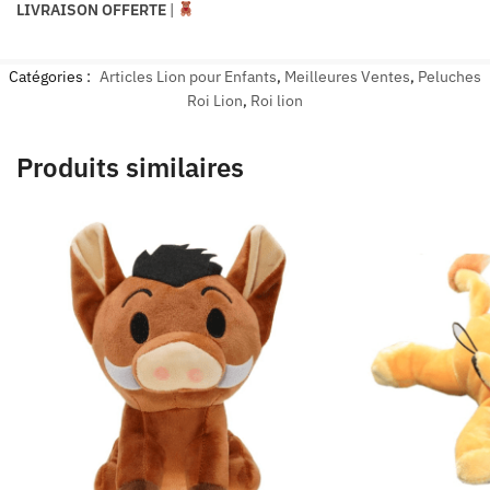
LIVRAISON OFFERTE
|
Catégories :
Articles Lion pour Enfants
,
Meilleures Ventes
,
Peluches
Roi Lion
,
Roi lion
Produits similaires