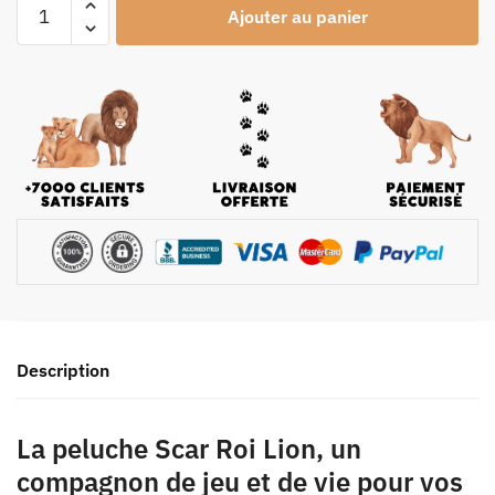
Ajouter au panier
Description
La peluche Scar Roi Lion, un
compagnon de jeu et de vie pour vos