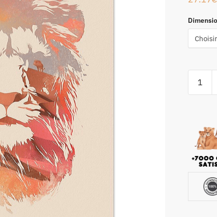
Dimensi