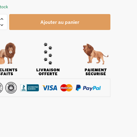
stock
Ajouter au panier