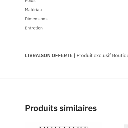
Poids
Matériau
Dimensions
Entretien
LIVRAISON OFFERTE
|
Produit exclusif Bouti
Produits similaires