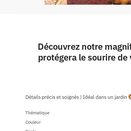
Découvrez notre magnif
protégera le sourire de
Détails précis et soignés | Idéal dans un jardin
Thématique
Couleur