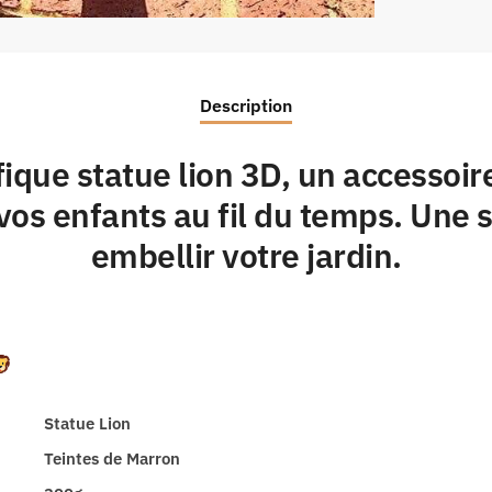
Description
ique statue lion 3D, un accessoir
 vos enfants au fil du temps. Une
embellir votre jardin.
Statue Lion
Teintes de Marron