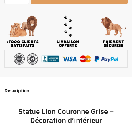
Description
Statue Lion Couronne Grise –
Décoration d’intérieur