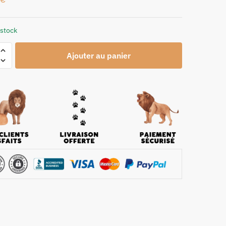
 stock
Ajouter au panier