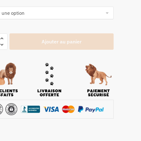
Ajouter au panier