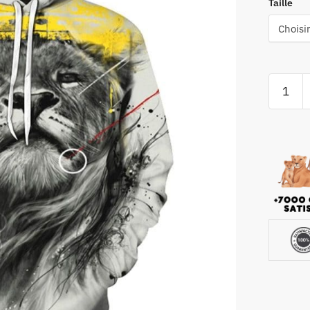
Taille