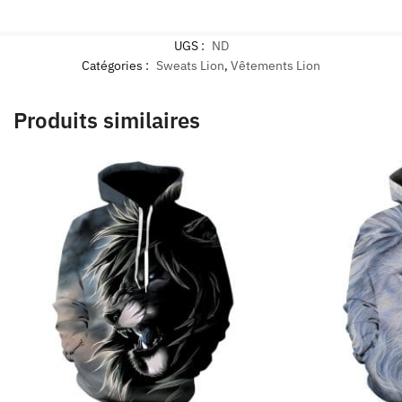
UGS :
ND
Catégories :
Sweats Lion
,
Vêtements Lion
Produits similaires