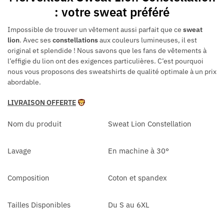
: votre sweat préféré
Impossible de trouver un vêtement aussi parfait que ce
sweat
lion
. Avec ses
constellations
aux couleurs lumineuses, il est
original et splendide ! Nous savons que les fans de vêtements à
l’effigie du lion ont des exigences particulières. C’est pourquoi
nous vous proposons des sweatshirts de qualité optimale à un prix
abordable.
LIVRAISON OFFERTE
Nom du produit
Sweat Lion Constellation
Lavage
En machine à 30°
Composition
Coton et spandex
Tailles Disponibles
Du S au 6XL