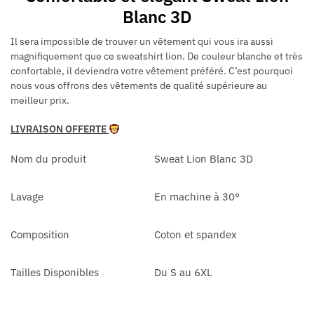
Blanc 3D
Il sera impossible de trouver un vêtement qui vous ira aussi
magnifiquement que ce sweatshirt lion. De couleur blanche et très
confortable, il deviendra votre vêtement préféré. C’est pourquoi
nous vous offrons des vêtements de qualité supérieure au
meilleur prix.
LIVRAISON OFFERTE
Nom du produit
Sweat Lion Blanc 3D
Lavage
En machine à 30°
Composition
Coton et spandex
Tailles Disponibles
Du S au 6XL