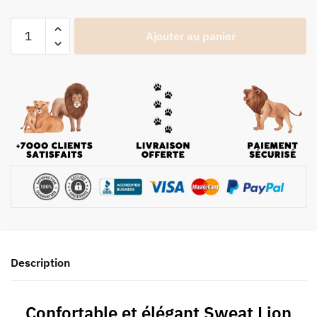
Ajouter au panier
Description
Confortable et élégant Sweat Lion