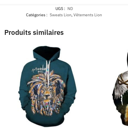
UGS :
ND
Catégories :
Sweats Lion
,
Vêtements Lion
Produits similaires