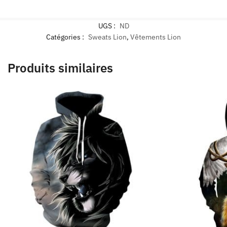
UGS :
ND
Catégories :
Sweats Lion
,
Vêtements Lion
Produits similaires