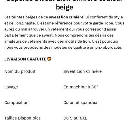
beige
Les teintes beiges de ce
sweat lion crinière
lui confèrent du style
et de l’originalité. C’est une référence pour votre garde-robe. Vous
aurez du mal à trouver un vêtement qui vous correspond aussi
parfaitement que ce sweat. Nous comprenons les désirs des
amateurs de vêtements avec des motifs de lion. C’est pourquoi
nous vous proposons des modèles de qualité à un prix abordable.
LIVRAISON GRATUITE
Nom du produit
Sweat Lion Crinière
Lavage
En machine à 30°
Composition
Coton et spandex
Tailles Disponibles
Du S au 6XL