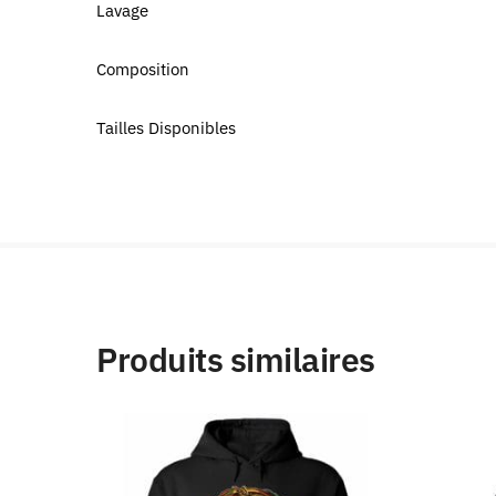
Lavage
Composition
Tailles Disponibles
Produits similaires