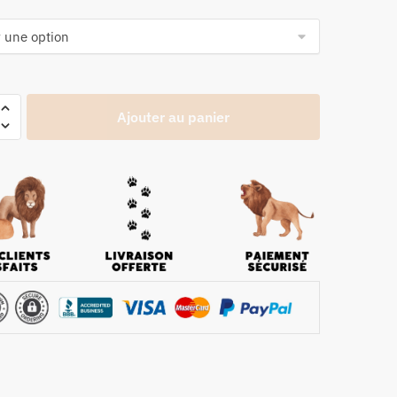
Ajouter au panier