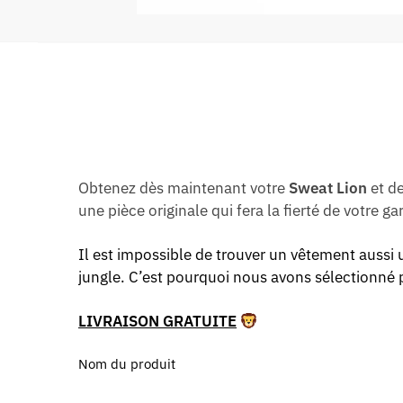
Obtenez dès maintenant votre
Sweat Lion
et de
une pièce originale qui fera la fierté de votre g
Il est impossible de trouver un vêtement aussi u
jungle. C’est pourquoi nous avons sélectionné 
LIVRAISON GRATUITE
Nom du produit