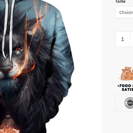
Taille