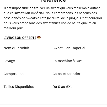
Il est impossible de trouver un sweat qui vous ressemble autant
que ce
sweat lion impérial
. Nous comprenons les besoins des
passionnés de sweats à l’effigie du roi de la jungle. C’est pourquoi
nous vous proposons des sweatshirts lion de haute qualité au
meilleur prix.
LIVRAISON OFFERTE
Nom du produit
Sweat Lion Imperial
Lavage
En machine à 30°
Composition
Coton et spandex
Tailles Disponibles
Du S au 6XL