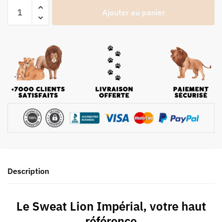
Ajouter au panier
Description
Le Sweat Lion Impérial, votre haut
référence