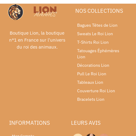
NOS COLLECTIONS
Bagues Têtes de Lion
Boutique Lion, la boutique
Sweats Le Roi Lion
n°1 en France sur l'univers
T-Shirts Roi Lion
du roi des animaux.
Tatouages Éphémères
Lion
Décorations Lion
Pull Le Roi Lion
Tableaux Lion
Couverture Roi Lion
Bracelets Lion
INFORMATIONS
LEURS AVIS