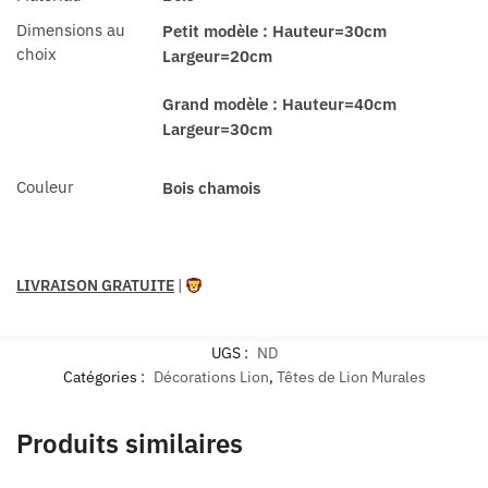
Dimensions au
Petit modèle : Hauteur=30cm
choix
Largeur=20cm
Grand modèle : Hauteur=40cm
Largeur=30cm
Couleur
Bois chamois
LIVRAISON GRATUITE
|
UGS :
ND
Catégories :
Décorations Lion
,
Têtes de Lion Murales
Produits similaires