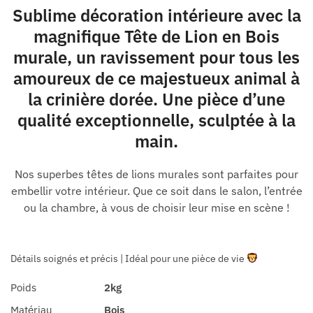
Sublime décoration intérieure avec la
magnifique Tête de Lion en Bois
murale, un ravissement pour tous les
amoureux de ce majestueux animal à
la crinière dorée. Une pièce d’une
qualité exceptionnelle, sculptée à la
main.
Nos superbes têtes de lions murales sont parfaites pour
embellir votre intérieur. Que ce soit dans le salon, l’entrée
ou la chambre, à vous de choisir leur mise en scène !
Détails soignés et précis | Idéal pour une pièce de vie
Poids
2kg
Matériau
Bois