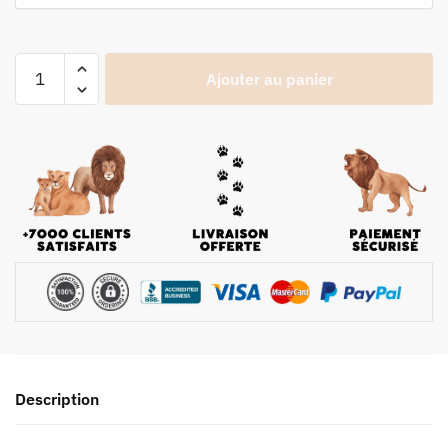
Ajouter au panier
Description