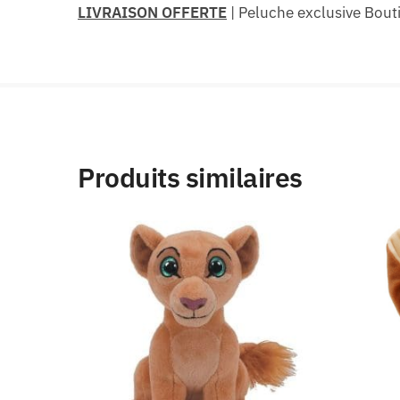
LIVRAISON OFFERTE
| Peluche exclusive Bout
Produits similaires