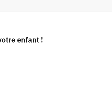
votre enfant !