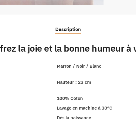
Description
frez la joie et la bonne humeur à 
Marron / Noir / Blanc
Hauteur : 23 cm
100% Coton
Lavage en machine à 30°C
Dès la naissance