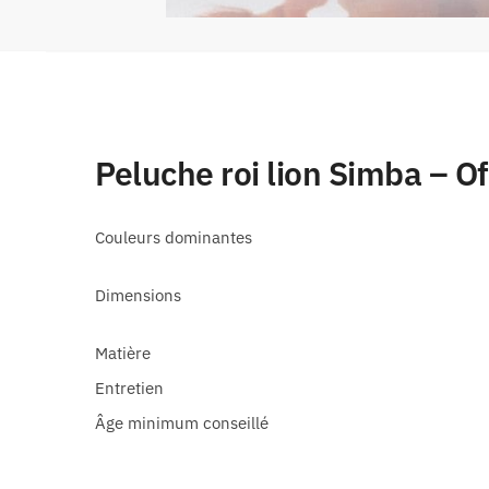
Peluche roi lion Simba – Of
Couleurs dominantes
Dimensions
Matière
Entretien
Âge minimum conseillé