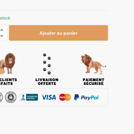
 stock
Ajouter au panier