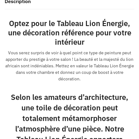
Description
Optez pour le Tableau Lion Énergie,
une décoration référence pour votre
intérieur
Vous serez surpris de voir à quel point ce type de peinture peut
apporter du prestige à votre salon ! La beauté et la majesté du lion
africain sont indéniables. Mettez en valeur le Tableau Lion Énergie
dans votre chambre et donnez un coup de boost à votre
décoration.
Selon les amateurs d’architecture,
une toile de décoration peut
totalement métamorphoser
l’atmosphère d’une pièce. Notre