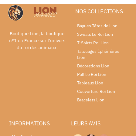
NOS COLLECTIONS
Bagues Têtes de Lion
Boutique Lion, la boutique
Sweats Le Roi Lion
n°1 en France sur l'univers
T-Shirts Roi Lion
du roi des animaux.
Tatouages Éphémères
Lion
Décorations Lion
Pull Le Roi Lion
Tableaux Lion
Couverture Roi Lion
Bracelets Lion
INFORMATIONS
LEURS AVIS