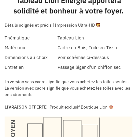
Tableau Lion Énergie apportera
solidité et bonheur à votre foyer.
Détails soignés et précis | Impression Ultra-HD
Thématique
Tableau Lion
Matériaux
Cadre en Bois, Toile en Tissu
Dimensions au choix
Voir schémas ci-dessous
Entretien
Passage léger d’un chiffon sec
La version sans cadre signifie que vous achetez les toiles seules.
La version avec cadre signifie que vous achetez les toiles avec les
encadrements.
LIVRAISON OFFERTE
| Produit exclusif Boutique Lion