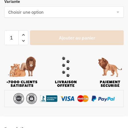
Variante
Ajouter au panier