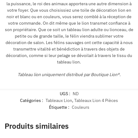
la puissance, le roi des animaux apportera une autre dimension à
votre foyer. Que vous choisissiez une toile de décoration lion en
noir et blanc ou en couleurs, vous serez comblé à la réception de
votre commande. On dit même que le lion transmet confiance à
son propriétaire. Que ce soit un tableau lion adulte ou lionceau, de
petite ou de grande taille, le félin viendra sublimer votre
décoration de salon. Les félins sauvages ont cette capacité à nous
transmettre vitalité et bénédiction à travers des objets de
décoration, comme si leur pelage se dévoilait à travers le tissu du
tableau lion.
Tableau lion uniquement distribué par Boutique Lion®.
UGS :
ND
Catégories :
Tableaux Lion
,
Tableaux Lion 4 Pièces
Étiquette :
Couleurs
Produits similaires