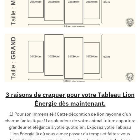
3 raisons de craquer pour votre Tableau Lion
Énergie dès maintenant.
1) Pour son immensité ! Cette décoration de lion rayonne d’un
charme fantastique ! La splendeur de votre animal totem apportera
grandeur et élégance à votre quotidien. Exposez votre Tableau
Lion Énergie là où vous aimez passer du temps et faites-vous