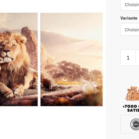
Variante