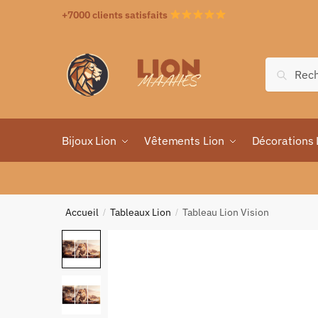
+7000 clients satisfaits
Recher
Bijoux Lion
Vêtements Lion
Décorations 
Accueil
Tableaux Lion
Tableau Lion Vision
/
/