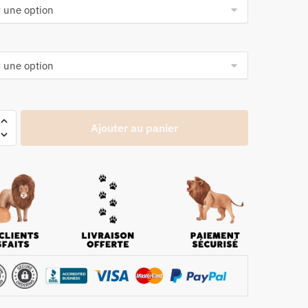
Ajouter au panier